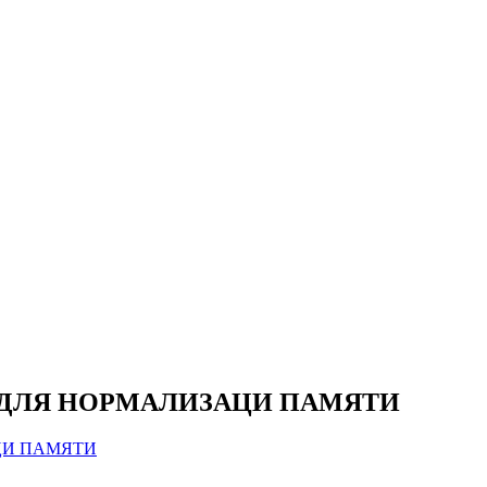
Р ДЛЯ НОРМАЛИЗАЦИ ПАМЯТИ