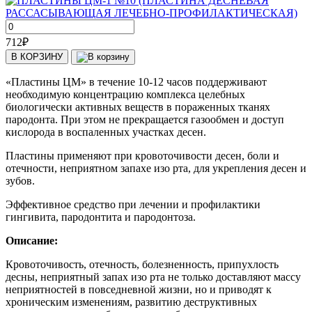
712
₽
В КОРЗИНУ
«Пластины ЦМ» в течение 10-12 часов поддерживают
необходимую концентрацию комплекса целебных
биологически активных веществ в пораженных тканях
пародонта. При этом не прекращается газообмен и доступ
кислорода в воспаленных участках десен.
Пластины применяют при кровоточивости десен, боли и
отечности, неприятном запахе изо рта, для укрепления десен и
зубов.
Эффективное средство при лечении и профилактики
гингивита, пародонтита и пародонтоза.
Описание:
Кровоточивость, отечность, болезненность, припухлость
десны, неприятный запах изо рта не только доставляют массу
неприятностей в повседневной жизни, но и приводят к
хроническим изменениям, развитию деструктивных