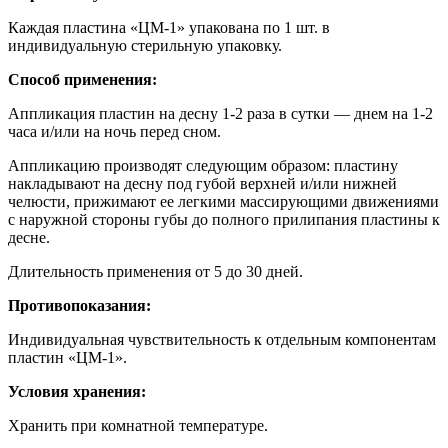
Каждая пластина «ЦМ-1» упакована по 1 шт. в
индивидуальную стерильную упаковку.
Способ применения:
Аппликация пластин на десну 1-2 раза в сутки — днем на 1-2
часа и/или на ночь перед сном.
Аппликацию производят следующим образом: пластину
накладывают на десну под губой верхней и/или нижней
челюсти, прижимают ее легкими массирующими движениями
с наружной стороны губы до полного прилипания пластины к
десне.
Длительность применения от 5 до 30 дней.
Противопоказания:
Индивидуальная чувствительность к отдельным компонентам
пластин «ЦМ-1».
Условия хранения:
Хранить при комнатной температуре.