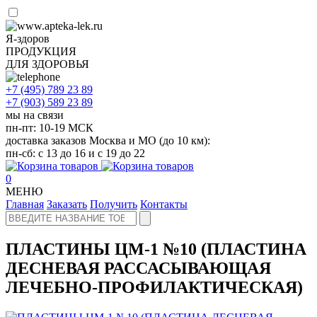
Я-здоров
ПРОДУКЦИЯ
ДЛЯ ЗДОРОВЬЯ
+7 (495)
789 23 89
+7 (903)
589 23 89
мы на связи
пн-пт: 10-19 МСК
доставка заказов Москва и МО (до 10 км):
пн-сб: с 13 до 16 и с 19 до 22
0
МЕНЮ
Главная
Заказать
Получить
Контакты
ПЛАСТИНЫ ЦМ-1 №10 (ПЛАСТИНА
ДЕСНЕВАЯ РАССАСЫВАЮЩАЯ
ЛЕЧЕБНО-ПРОФИЛАКТИЧЕСКАЯ)