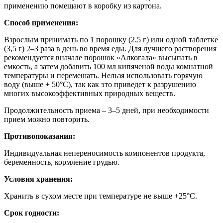
применению помещают в коробку из картона.
Способ применения:
Взрослым принимать по 1 порошку (2,5 г) или одной таблетке
(3,5 г) 2–3 раза в день во время еды. Для лучшего растворения
рекомендуется вначале порошок «Алкогала» высыпать в
емкость, а затем добавить 100 мл кипяченой воды комнатной
температуры и перемешать. Нельзя использовать горячую
воду (выше + 50°С), так как это приведет к разрушению
многих высокоэффективных природных веществ.
Продолжительность приема – 3–5 дней, при необходимости
прием можно повторить.
Противопоказания:
Индивидуальная непереносимость компонентов продукта,
беременность, кормление грудью.
Условия хранения:
Хранить в сухом месте при температуре не выше +25°С.
Срок годности: