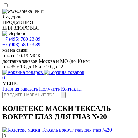
Я-здоров
ПРОДУКЦИЯ
ДЛЯ ЗДОРОВЬЯ
+7 (495)
789 23 89
+7 (903)
589 23 89
мы на связи
пн-пт: 10-19 МСК
доставка заказов Москва и МО (до 10 км):
пн-сб: с 13 до 16 и с 19 до 22
0
МЕНЮ
Главная
Заказать
Получить
Контакты
КОЛЕТЕКС МАСКИ ТЕКСАЛЬ
ВОКРУГ ГЛАЗ ДЛЯ ГЛАЗ №20