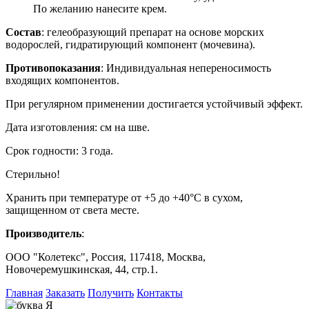
По желанию нанесите крем.
Состав
: гелеобразующий препарат на основе морских
водорослей, гидратирующий компонент (мочевина).
Противопоказания
: Индивидуальная непереносимость
входящих компонентов.
При регулярном применении достигается устойчивый эффект.
Дата изготовления: см на шве.
Срок годности: 3 года.
Стерильно!
Хранить при температуре от +5 до +40°С в сухом,
защищенном от света месте.
Производитель
:
ООО "Колетекс", Россия, 117418, Москва,
Новочеремушкинская, 44, стр.1.
Главная
Заказать
Получить
Контакты