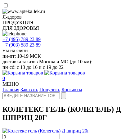
Я-здоров
ПРОДУКЦИЯ
ДЛЯ ЗДОРОВЬЯ
+7 (495)
789 23 89
+7 (903)
589 23 89
мы на связи
пн-пт: 10-19 МСК
доставка заказов Москва и МО (до 10 км):
пн-сб: с 13 до 16 и с 19 до 22
0
МЕНЮ
Главная
Заказать
Получить
Контакты
КОЛЕТЕКС ГЕЛЬ (КОЛЕГЕЛЬ) Д
ШПРИЦ 20Г