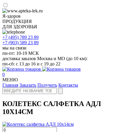
Я-здоров
ПРОДУКЦИЯ
ДЛЯ ЗДОРОВЬЯ
+7 (495)
789 23 89
+7 (903)
589 23 89
мы на связи
пн-пт: 10-19 МСК
доставка заказов Москва и МО (до 10 км):
пн-сб: с 13 до 16 и с 19 до 22
0
МЕНЮ
Главная
Заказать
Получить
Контакты
КОЛЕТЕКС САЛФЕТКА АДЛ
10Х14СМ