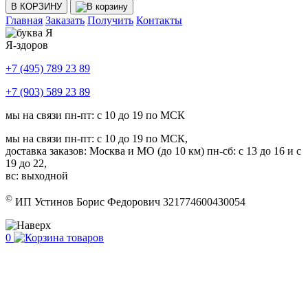
В КОРЗИНУ
Главная
Заказать
Получить
Контакты
Я-здоров
+7 (495) 789 23 89
+7 (903) 589 23 89
мы на связи пн-пт: с 10 до 19 по МСК
мы на связи пн-пт: с 10 до 19 по МСК,
доставка заказов: Москва и МО (до 10 км) пн-сб: с 13 до 16 и с
19 до 22,
вс: выходной
©
ИП Устинов Борис Федорович 321774600430054
0