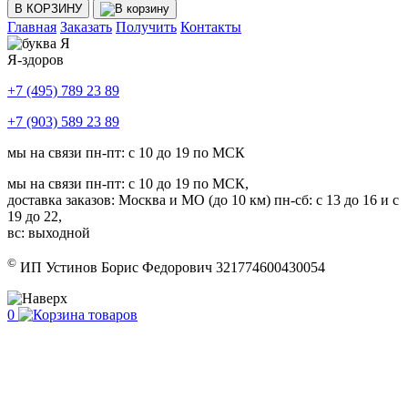
В КОРЗИНУ
Главная
Заказать
Получить
Контакты
Я-здоров
+7 (495) 789 23 89
+7 (903) 589 23 89
мы на связи пн-пт: с 10 до 19 по МСК
мы на связи пн-пт: с 10 до 19 по МСК,
доставка заказов: Москва и МО (до 10 км) пн-сб: с 13 до 16 и с
19 до 22,
вс: выходной
©
ИП Устинов Борис Федорович 321774600430054
0