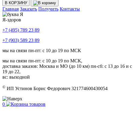
В КОРЗИНУ
Главная
Заказать
Получить
Контакты
Я-здоров
+7 (495) 789 23 89
+7 (903) 589 23 89
мы на связи пн-пт: с 10 до 19 по МСК
мы на связи пн-пт: с 10 до 19 по МСК,
доставка заказов: Москва и МО (до 10 км) пн-сб: с 13 до 16 и с
19 до 22,
вс: выходной
©
ИП Устинов Борис Федорович 321774600430054
0