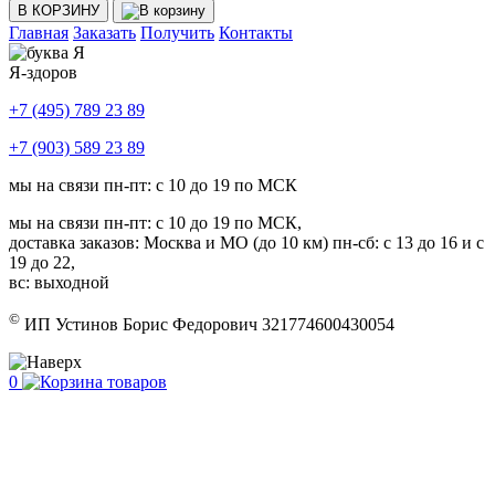
В КОРЗИНУ
Главная
Заказать
Получить
Контакты
Я-здоров
+7 (495) 789 23 89
+7 (903) 589 23 89
мы на связи пн-пт: с 10 до 19 по МСК
мы на связи пн-пт: с 10 до 19 по МСК,
доставка заказов: Москва и МО (до 10 км) пн-сб: с 13 до 16 и с
19 до 22,
вс: выходной
©
ИП Устинов Борис Федорович 321774600430054
0