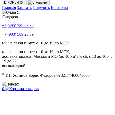
В КОРЗИНУ
Главная
Заказать
Получить
Контакты
Я-здоров
+7 (495) 789 23 89
+7 (903) 589 23 89
мы на связи пн-пт: с 10 до 19 по МСК
мы на связи пн-пт: с 10 до 19 по МСК,
доставка заказов: Москва и МО (до 10 км) пн-сб: с 13 до 16 и с
19 до 22,
вс: выходной
©
ИП Устинов Борис Федорович 321774600430054
0