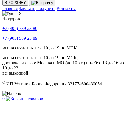
В КОРЗИНУ
Главная
Заказать
Получить
Контакты
Я-здоров
+7 (495) 789 23 89
+7 (903) 589 23 89
мы на связи пн-пт: с 10 до 19 по МСК
мы на связи пн-пт: с 10 до 19 по МСК,
доставка заказов: Москва и МО (до 10 км) пн-сб: с 13 до 16 и с
19 до 22,
вс: выходной
©
ИП Устинов Борис Федорович 321774600430054
0