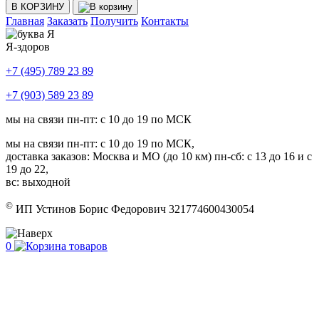
В КОРЗИНУ
Главная
Заказать
Получить
Контакты
Я-здоров
+7 (495) 789 23 89
+7 (903) 589 23 89
мы на связи пн-пт: с 10 до 19 по МСК
мы на связи пн-пт: с 10 до 19 по МСК,
доставка заказов: Москва и МО (до 10 км) пн-сб: с 13 до 16 и с
19 до 22,
вс: выходной
©
ИП Устинов Борис Федорович 321774600430054
0