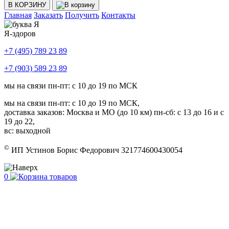
В КОРЗИНУ
Главная
Заказать
Получить
Контакты
Я-здоров
+7 (495) 789 23 89
+7 (903) 589 23 89
мы на связи пн-пт: с 10 до 19 по МСК
мы на связи пн-пт: с 10 до 19 по МСК,
доставка заказов: Москва и МО (до 10 км) пн-сб: с 13 до 16 и с
19 до 22,
вс: выходной
©
ИП Устинов Борис Федорович 321774600430054
0