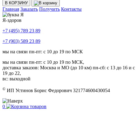
В КОРЗИНУ
Главная
Заказать
Получить
Контакты
Я-здоров
+7 (495) 789 23 89
+7 (903) 589 23 89
мы на связи пн-пт: с 10 до 19 по МСК
мы на связи пн-пт: с 10 до 19 по МСК,
доставка заказов: Москва и МО (до 10 км) пн-сб: с 13 до 16 и с
19 до 22,
вс: выходной
©
ИП Устинов Борис Федорович 321774600430054
0