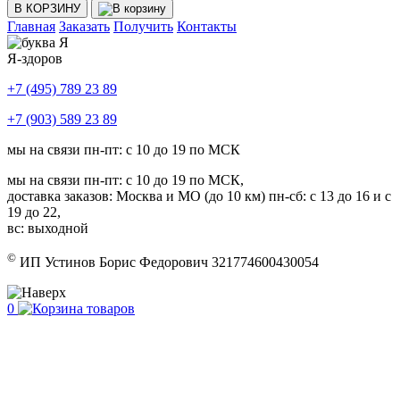
В КОРЗИНУ
Главная
Заказать
Получить
Контакты
Я-здоров
+7 (495) 789 23 89
+7 (903) 589 23 89
мы на связи пн-пт: с 10 до 19 по МСК
мы на связи пн-пт: с 10 до 19 по МСК,
доставка заказов: Москва и МО (до 10 км) пн-сб: с 13 до 16 и с
19 до 22,
вс: выходной
©
ИП Устинов Борис Федорович 321774600430054
0