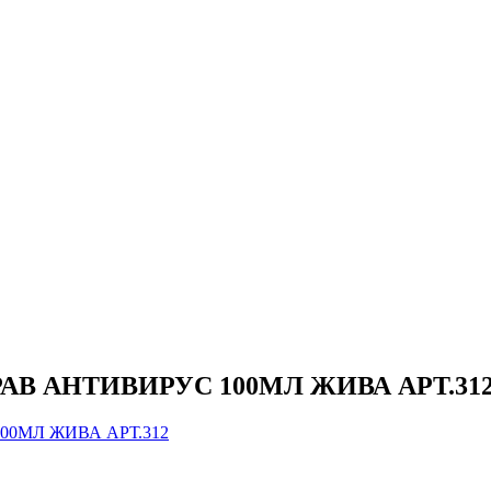
АВ АНТИВИРУС 100МЛ ЖИВА АРТ.31