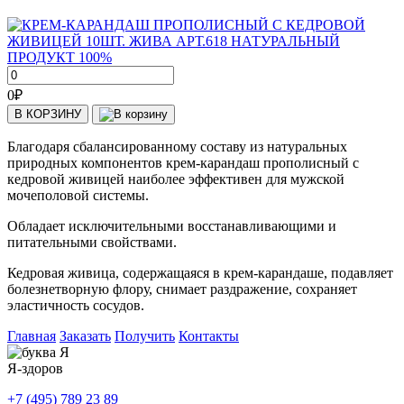
0
₽
В КОРЗИНУ
Благодаря сбалансированному составу из натуральных
природных компонентов крем-карандаш прополисный с
кедровой живицей наиболее эффективен для мужской
мочеполовой системы.
Обладает исключительными восстанавливающими и
питательными свойствами.
Кедровая живица, содержащаяся в крем-карандаше, подавляет
болезнетворную флору, снимает раздражение, сохраняет
эластичность сосудов.
Главная
Заказать
Получить
Контакты
Я-здоров
+7 (495) 789 23 89