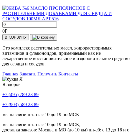
0
₽
В КОРЗИНУ
Это комплекс растительных масел, жирорастворимых
витаминов и флавоноидов, применяемый как не
лекарственное восстановительное и оздоровительное средство
для сердца и сосудов.
Главная
Заказать
Получить
Контакты
Я-здоров
+7 (495) 789 23 89
+7 (903) 589 23 89
мы на связи пн-пт: с 10 до 19 по МСК
мы на связи пн-пт: с 10 до 19 по МСК,
доставка заказов: Москва и МО (до 10 км) пн-сб: с 13 до 16 и с