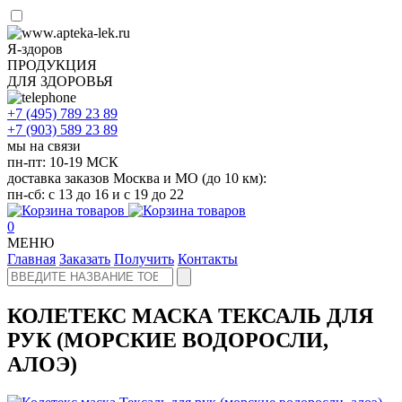
Я-здоров
ПРОДУКЦИЯ
ДЛЯ ЗДОРОВЬЯ
+7 (495)
789 23 89
+7 (903)
589 23 89
мы на связи
пн-пт: 10-19 МСК
доставка заказов Москва и МО (до 10 км):
пн-сб: с 13 до 16 и с 19 до 22
0
МЕНЮ
Главная
Заказать
Получить
Контакты
КОЛЕТЕКС МАСКА ТЕКСАЛЬ ДЛЯ
РУК (МОРСКИЕ ВОДОРОСЛИ,
АЛОЭ)