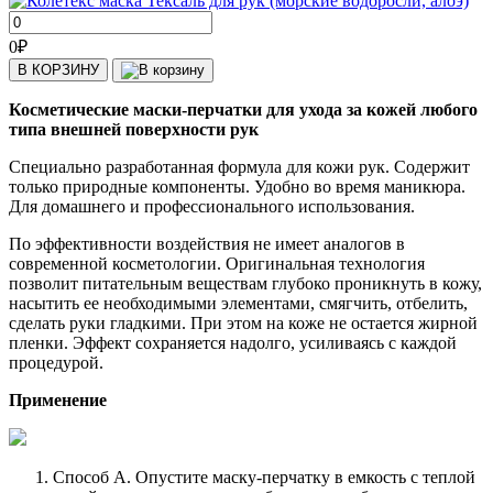
0
₽
В КОРЗИНУ
Косметические маски-перчатки для ухода за кожей любого
типа внешней поверхности рук
Специально разработанная формула для кожи рук. Содержит
только природные компоненты. Удобно во время маникюра.
Для домашнего и профессионального использования.
По эффективности воздействия не имеет аналогов в
современной косметологии. Оригинальная технология
позволит питательным веществам глубоко проникнуть в кожу,
насытить ее необходимыми элементами, смягчить, отбелить,
сделать руки гладкими. При этом на коже не остается жирной
пленки. Эффект сохраняется надолго, усиливаясь с каждой
процедурой.
Применение
Способ А. Опустите маску-перчатку в емкость с теплой