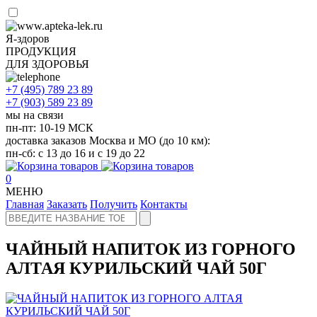
Я-здоров
ПРОДУКЦИЯ
ДЛЯ ЗДОРОВЬЯ
+7 (495)
789 23 89
+7 (903)
589 23 89
мы на связи
пн-пт: 10-19 МСК
доставка заказов Москва и МО (до 10 км):
пн-сб: с 13 до 16 и с 19 до 22
0
МЕНЮ
Главная
Заказать
Получить
Контакты
ЧАЙНЫЙ НАПИТОК ИЗ ГОРНОГО
АЛТАЯ КУРИЛЬСКИЙ ЧАЙ 50Г